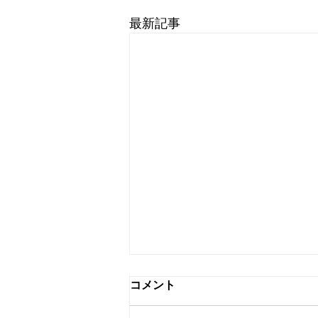
最新記事
コメント