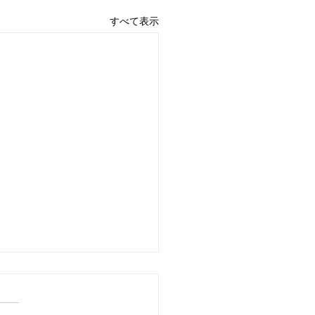
すべて表示