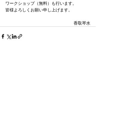
ワークショップ（無料）も行います。
皆様よろしくお願い申し上げます。
香取琴水
最新記事
すべて表示