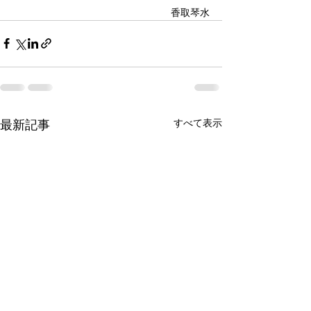
香取琴水
最新記事
すべて表示