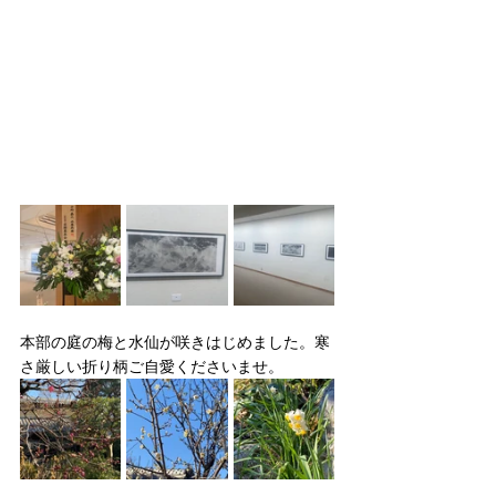
本部の庭の梅と水仙が咲きはじめました。寒
さ厳しい折り柄ご自愛くださいませ。