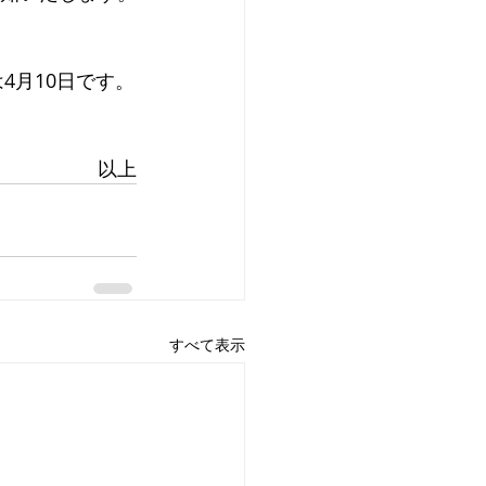
4月10日です。
以上
すべて表示