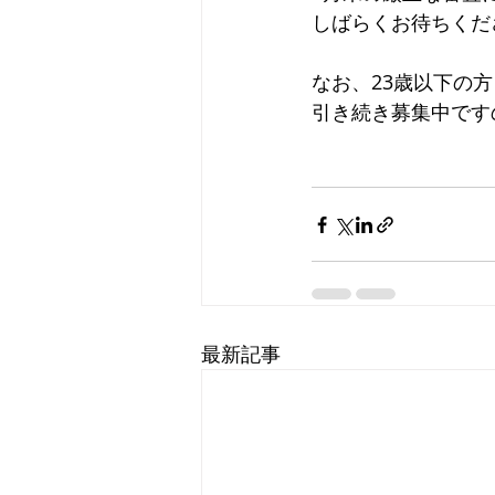
しばらくお待ちくだ
なお、23歳以下の
引き続き募集中です
最新記事