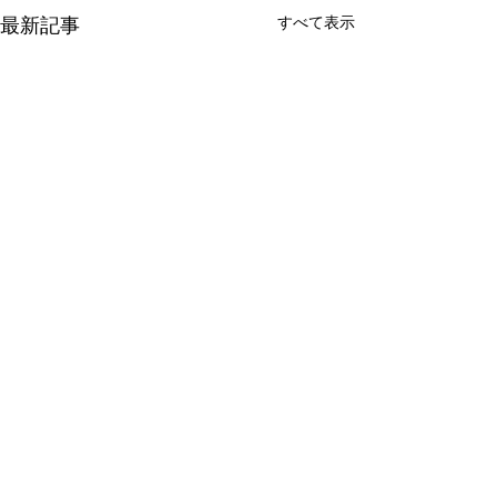
最新記事
すべて表示
コメント