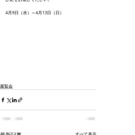
4月9日（水）～4月13日（日）
展覧会
最新記事
すべて表示