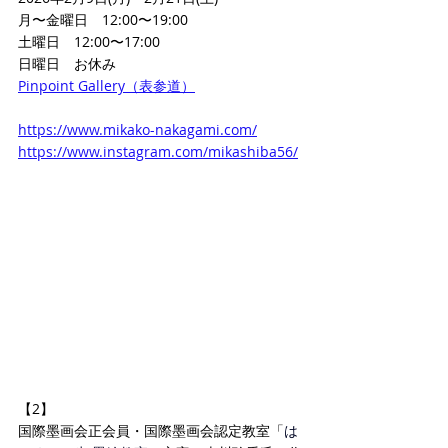
月〜金曜日　12:00〜19:00
土曜日　12:00〜17:00
日曜日　お休み
Pinpoint Gallery（表参道）
https://www.mikako-nakagami.com/
https://www.instagram.com/mikashiba56/
【2】
国際墨画会正会員・国際墨画会認定教室「
は