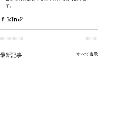
す。
最新記事
すべて表示