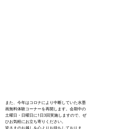
また、今年はコロナにより中断していた水墨
画無料体験コーナーを再開します。会期中の
土曜日・日曜日に1日3回実施しますので、ぜ
ひお気軽にお立ち寄りください。
皆さまのお越しを心よりお待ちしておりま