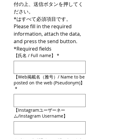
付の上、送信ボタンを押してく
ださい。
*はすべて必須項目です。
Please fill in the required 
information, attach the data, 
and press the send button.　 
*Required fields
【氏名 / Full name】
*
【Web掲載名（雅号）/ Name to be
posted on the web (Pseudonym)】
*
【Instagramユーザーネー
ム/Instagram Username】