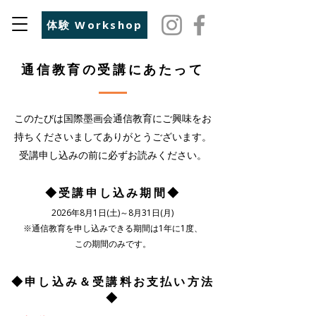
体験 Workshop
​通信教育の受講にあたって
このたびは国際墨画会通信教育にご興味をお
持ちくださいましてありがとうございます。
受講申し込みの前に必ずお読みください。
◆​受講申し込み期間◆
​2026年8月1日(土)～8月31日(月)
​※通信教育を申し込みできる期間は1年に1度、
この期間のみです。
​◆申し込み＆受講料お支払い方法
◆