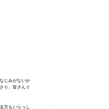
なじみがないか
さり、皆さんイ
る方もいらっし