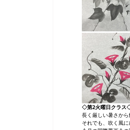
◇第2火曜日クラス
長く厳しい暑さから
それでも、吹く風に