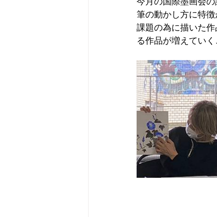
今月の国際墨画会の
筆の動かし方に特徴
課題の為に描いた作
る作品が増えていく