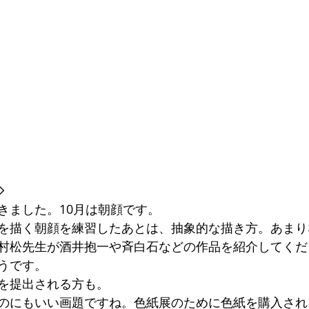
◇
きました。10月は朝顔です。
を描く朝顔を練習したあとは、抽象的な描き方。あまり
村松先生が酒井抱一や斉白石などの作品を紹介してくだ
うです。
を提出される方も。
のにもいい画題ですね。色紙展のために色紙を購入され