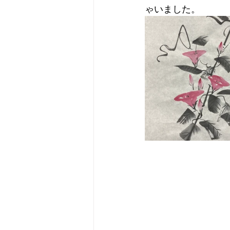
ゃいました。