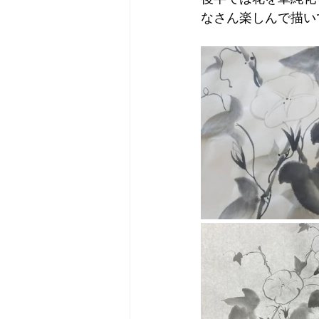
なさん楽しんで描い