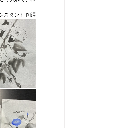
シスタント 岡澤