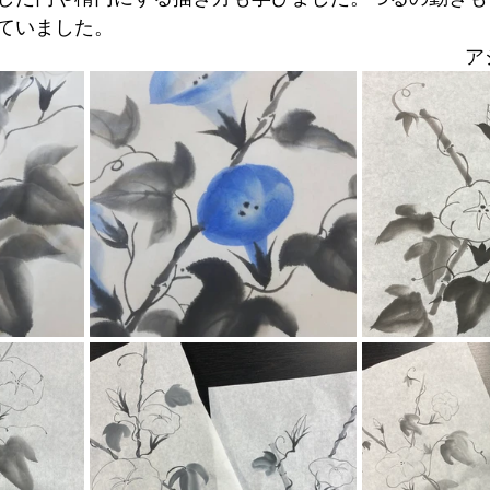
ていました。
ア