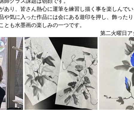
講師クラス課題は朝顔です。
があり、皆さん熱心に運筆を練習し描く事を楽しんでい
品や気に入った作品には会にある遊印を押し、飾ったり
ことも水墨画の楽しみの一つです。
第二火曜日ア